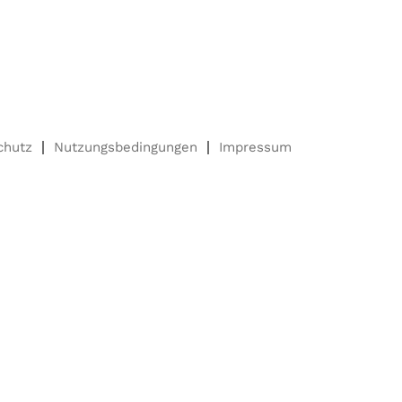
chutz
Nutzungsbedingungen
Impressum