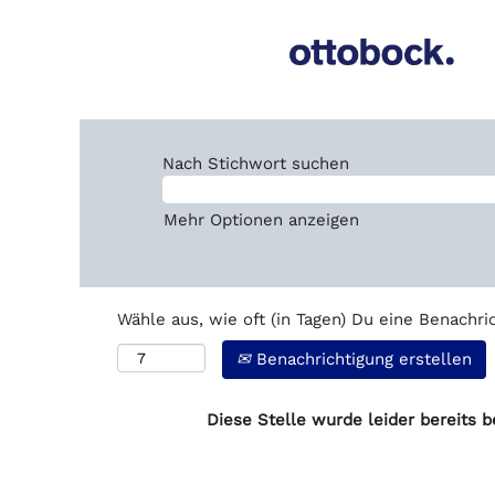
Nach Stichwort suchen
Mehr Optionen anzeigen
Wähle aus, wie oft (in Tagen) Du eine Benachri
Benachrichtigung erstellen
Diese Stelle wurde leider bereits b