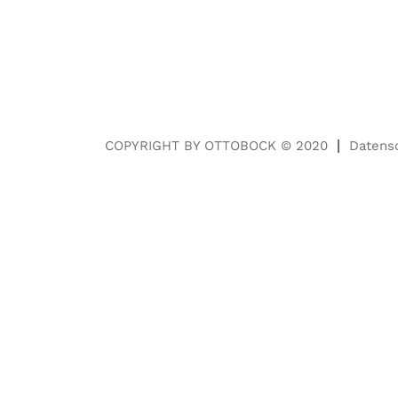
COPYRIGHT BY OTTOBOCK © 2020
Datens