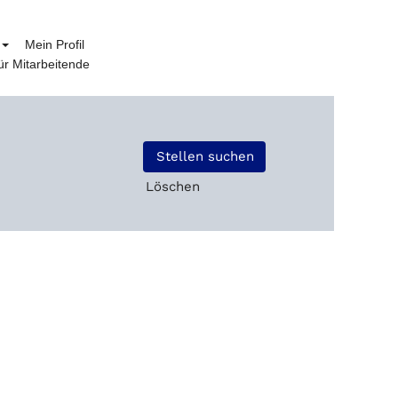
Mein Profil
r Mitarbeitende
Löschen