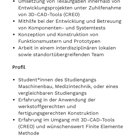
Umsetzung von Teilaufgaben innerhalb von
Entwicklungsprojekten unter Zuhilfenahme
von 3D-CAD-Tools (CREO)
Mithilfe bei der Entwicklung und Betreuung
von Komponenten- und Systemtests
Konzeption und Konstruktion von
Funktionsmustern und Prototypen
Arbeit in einem interdisziplinären lokalen
sowie standortübergreifenden Team
Profil
Student*innen des Studiengangs
Maschinenbau, Medizintechnik, oder eines
vergleichbaren Studiengangs
Erfahrung in der Anwendung der
werkstoffgerechten und
fertigungsgerechten Konstruktion
Erfahrung im Umgang mit 3D-CAD-Tools
(CREO) und wünschenswert Finite Elemente
Methode