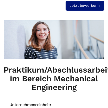
Jetzt bewerben »
Praktikum/Abschlussarbei
im Bereich Mechanical
Engineering
Unternehmenseinheit: