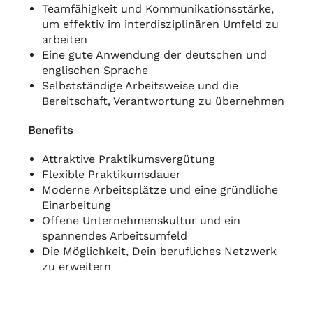
Teamfähigkeit und Kommunikationsstärke,
um effektiv im interdisziplinären Umfeld zu
arbeiten
Eine gute Anwendung der deutschen und
englischen Sprache
Selbstständige Arbeitsweise und die
Bereitschaft, Verantwortung zu übernehmen
Benefits
Attraktive Praktikumsvergütung
Flexible Praktikumsdauer
Moderne Arbeitsplätze und eine gründliche
Einarbeitung
Offene Unternehmenskultur und ein
spannendes Arbeitsumfeld
Die Möglichkeit, Dein berufliches Netzwerk
zu erweitern