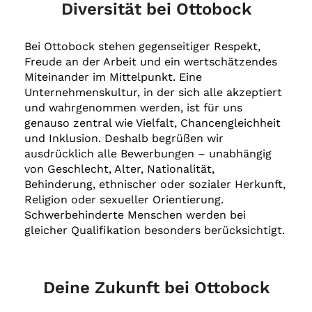
Diversität bei Ottobock
Bei Ottobock stehen gegenseitiger Respekt,
Freude an der Arbeit und ein wertschätzendes
Miteinander im Mittelpunkt. Eine
Unternehmenskultur, in der sich alle akzeptiert
und wahrgenommen werden, ist für uns
genauso zentral wie Vielfalt, Chancengleichheit
und Inklusion. Deshalb begrüßen wir
ausdrücklich alle Bewerbungen – unabhängig
von Geschlecht, Alter, Nationalität,
Behinderung, ethnischer oder sozialer Herkunft,
Religion oder sexueller Orientierung.
Schwerbehinderte Menschen werden bei
gleicher Qualifikation besonders berücksichtigt.
Deine Zukunft bei Ottobock