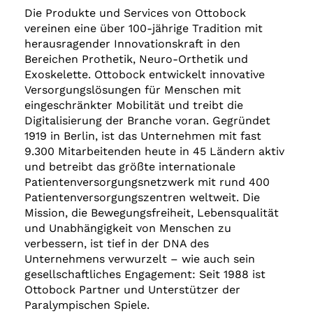
Die Produkte und Services von Ottobock
vereinen eine über 100-jährige Tradition mit
herausragender Innovationskraft in den
Bereichen Prothetik, Neuro-Orthetik und
Exoskelette. Ottobock entwickelt innovative
Versorgungslösungen für Menschen mit
eingeschränkter Mobilität und treibt die
Digitalisierung der Branche voran. Gegründet
1919 in Berlin, ist das Unternehmen mit fast
9.300 Mitarbeitenden heute in 45 Ländern aktiv
und betreibt das größte internationale
Patientenversorgungsnetzwerk mit rund 400
Patientenversorgungszentren weltweit. Die
Mission, die Bewegungsfreiheit, Lebensqualität
und Unabhängigkeit von Menschen zu
verbessern, ist tief in der DNA des
Unternehmens verwurzelt – wie auch sein
gesellschaftliches Engagement: Seit 1988 ist
Ottobock Partner und Unterstützer der
Paralympischen Spiele.