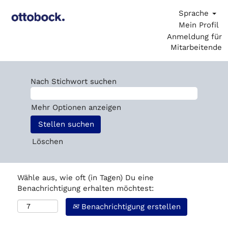
Sprache
Mein Profil
Anmeldung für
Mitarbeitende
Nach Stichwort suchen
Mehr Optionen anzeigen
Löschen
Wähle aus, wie oft (in Tagen) Du eine
Benachrichtigung erhalten möchtest:
Benachrichtigung erstellen