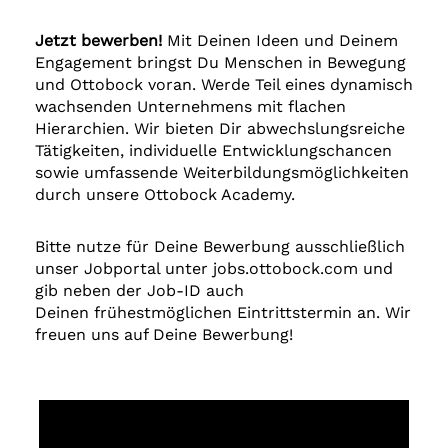
Jetzt bewerben!
Mit Deinen Ideen und Deinem
Engagement bringst Du Menschen in Bewegung
und Ottobock voran. Werde Teil eines dynamisch
wachsenden Unternehmens mit flachen
Hierarchien. Wir bieten Dir abwechslungsreiche
Tätigkeiten, individuelle Entwicklungschancen
sowie umfassende Weiterbildungsmöglichkeiten
durch unsere Ottobock Academy.
Bitte nutze für Deine Bewerbung ausschließlich
unser Jobportal unter jobs.ottobock.com und
gib neben der Job-ID auch
Deinen frühestmöglichen Eintrittstermin an. Wir
freuen uns auf Deine Bewerbung!