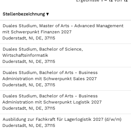
Ergebnisse
1 – 12
von
12
Stellenbezeichnung
Duales Studium, Master of Arts - Advanced Management
mit Schwerpunkt Finanzen 2027
Duderstadt, NI, DE, 37115
Duales Studium, Bachelor of Science,
Wirtschaftsinformatik
Duderstadt, NI, DE, 37115
Duales Studium, Bachelor of Arts - Business
Administration mit Schwerpunkt Sales 2027
Duderstadt, NI, DE, 37115
Duales Studium, Bachelor of Arts - Business
Administration mit Schwerpunkt Logistik 2027
Duderstadt, NI, DE, 37115
Ausbildung zur Fachkraft für Lagerlogistik 2027 (d/w/m)
Duderstadt, NI, DE, 37115