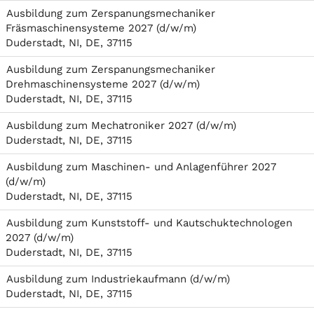
Ausbildung zum Zerspanungsmechaniker
Fräsmaschinensysteme 2027 (d/w/m)
Duderstadt, NI, DE, 37115
Ausbildung zum Zerspanungsmechaniker
Drehmaschinensysteme 2027 (d/w/m)
Duderstadt, NI, DE, 37115
Ausbildung zum Mechatroniker 2027 (d/w/m)
Duderstadt, NI, DE, 37115
Ausbildung zum Maschinen- und Anlagenführer 2027
(d/w/m)
Duderstadt, NI, DE, 37115
Ausbildung zum Kunststoff- und Kautschuktechnologen
2027 (d/w/m)
Duderstadt, NI, DE, 37115
Ausbildung zum Industriekaufmann (d/w/m)
Duderstadt, NI, DE, 37115