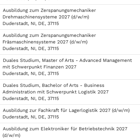
Ausbildung zum Zerspanungsmechaniker
Drehmaschinensysteme 2027 (d/w/m)
Duderstadt, NI, DE, 37115
Ausbildung zum Zerspanungsmechaniker
Fräsmaschinensysteme 2027 (d/w/m)
Duderstadt, NI, DE, 37115
Duales Studium, Master of Arts - Advanced Management
mit Schwerpunkt Finanzen 2027
Duderstadt, NI, DE, 37115
Duales Studium, Bachelor of Arts - Business
Administration mit Schwerpunkt Logistik 2027
Duderstadt, NI, DE, 37115
Ausbildung zur Fachkraft für Lagerlogistik 2027 (d/w/m)
Duderstadt, NI, DE, 37115
Ausbildung zum Elektroniker für Betriebstechnik 2027
(d/w/m)