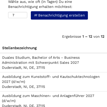
Wähle aus, wie oft (in Tagen) Du eine
Benachrichtigung erhalten möchtest:
Benachrichtigung erstellen
Ergebnisse
1 – 12
von
12
Stellenbezeichnung
Duales Studium, Bachelor of Arts - Business
Administration mit Schwerpunkt Sales 2027
Duderstadt, NI, DE, 37115
Ausbildung zum Kunststoff- und Kautschuktechnologen
2027 (d/w/m)
Duderstadt, NI, DE, 37115
Ausbildung zum Maschinen- und Anlagenführer 2027
(d/w/m)
Duderstadt, NI, DE, 37115