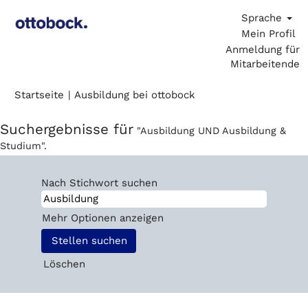
Sprache
Mein Profil
Anmeldung für
Mitarbeitende
(aktuelle
Startseite
|
Ausbildung bei ottobock
Seite)
Suchergebnisse für
"Ausbildung UND Ausbildung &
Studium".
Nach Stichwort suchen
Mehr Optionen anzeigen
Löschen