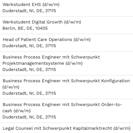
Werkstudent EHS (d/w/m)
Duderstadt, NI, DE, 37115
Werkstudent Digital Growth (d/w/m)
Berlin, BE, DE, 10405
Head of Patient Care Operations (d/w/m)
Duderstadt, NI, DE, 37115
Business Process Engineer mit Schwerpunkt
Projektmanagementsysteme (d/w/m)
Duderstadt, NI, DE, 37115
Business Process Engineer mit Schwerpunkt Konfiguration
(d/w/m)
Duderstadt, NI, DE, 37115
Business Process Engineer mit Schwerpunkt Order-to-
cash (d/w/m)
Duderstadt, NI, DE, 37115
Legal Counsel mit Schwerpunkt Kapitalmarktrecht (d/w/m)