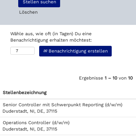
Löschen
Wähle aus, wie oft (in Tagen) Du eine
Benachrichtigung erhalten möchtest:
Benachrichtigung erstellen
Ergebnisse
1 – 10
von
10
Stellenbezeichnung
Senior Controller mit Schwerpunkt Reporting (d/w/m)
Duderstadt, NI, DE, 37115
Operations Controller (d/w/m)
Duderstadt, NI, DE, 37115