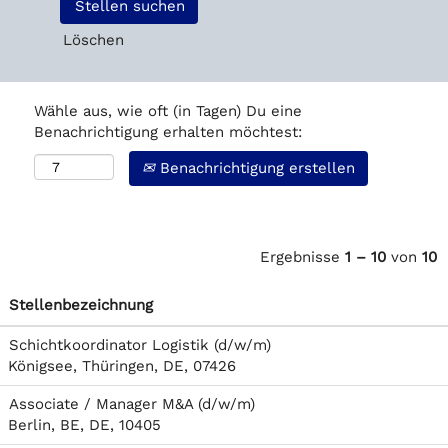
Löschen
Wähle aus, wie oft (in Tagen) Du eine
Benachrichtigung erhalten möchtest:
Benachrichtigung erstellen
Ergebnisse
1 – 10
von
10
Stellenbezeichnung
Schichtkoordinator Logistik (d/w/m)
Königsee, Thüringen, DE, 07426
Associate / Manager M&A (d/w/m)
Berlin, BE, DE, 10405