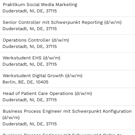
Praktikum Social Media Marketing
Duderstadt, NI, DE, 37115
Senior Controller mit Schwerpunkt Reporting (d/w/m)
Duderstadt, NI, DE, 37115
Operations Controller (d/w/m)
Duderstadt, NI, DE, 37115
Werkstudent EHS (d/w/m)
Duderstadt, NI, DE, 37115
Werkstudent Digital Growth (d/w/m)
Berlin, BE, DE, 10405
Head of Patient Care Operations (d/w/m)
Duderstadt, NI, DE, 37115
Business Process Engineer mit Schwerpunkt Konfiguration
(d/w/m)
Duderstadt, NI, DE, 37115