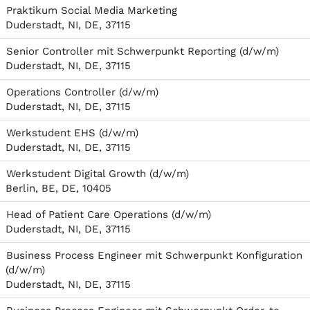
Praktikum Social Media Marketing
Duderstadt, NI, DE, 37115
Senior Controller mit Schwerpunkt Reporting (d/w/m)
Duderstadt, NI, DE, 37115
Operations Controller (d/w/m)
Duderstadt, NI, DE, 37115
Werkstudent EHS (d/w/m)
Duderstadt, NI, DE, 37115
Werkstudent Digital Growth (d/w/m)
Berlin, BE, DE, 10405
Head of Patient Care Operations (d/w/m)
Duderstadt, NI, DE, 37115
Business Process Engineer mit Schwerpunkt Konfiguration
(d/w/m)
Duderstadt, NI, DE, 37115