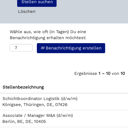
Löschen
Wähle aus, wie oft (in Tagen) Du eine
Benachrichtigung erhalten möchtest:
Benachrichtigung erstellen
Ergebnisse
1 – 10
von
10
Stellenbezeichnung
Schichtkoordinator Logistik (d/w/m)
Königsee, Thüringen, DE, 07426
Associate / Manager M&A (d/w/m)
Berlin, BE, DE, 10405